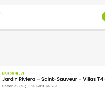
MAISON NEUVE
Jardin Riviera – Saint-Sauveur – Villas T4
Chemin du Joug, 31790 SAINT-SAUVEUR