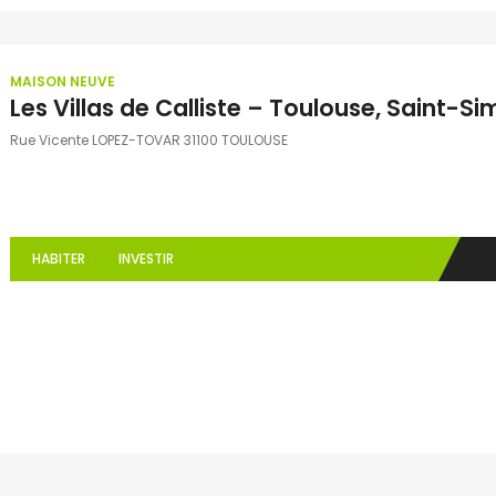
MAISON NEUVE
Les Villas de Calliste – Toulouse, Saint-Si
Rue Vicente LOPEZ-TOVAR 31100 TOULOUSE
HABITER
INVESTIR