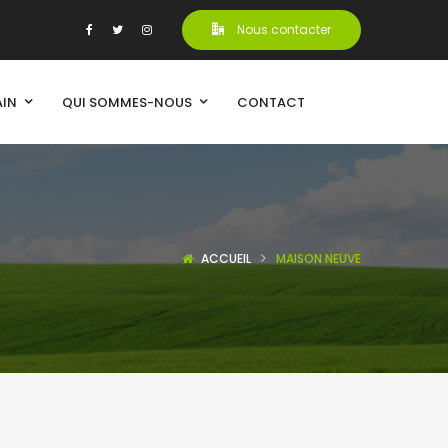
Nous contacter
AIN
QUI SOMMES-NOUS
CONTACT
ACCUEIL
MAISON NEUVE