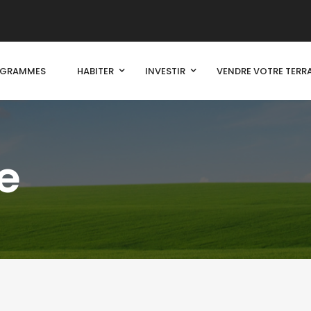
OGRAMMES
HABITER
INVESTIR
VENDRE VOTRE TERR
e