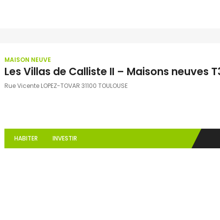
MAISON NEUVE
Les Villas de Calliste II – Maisons neuves 
Rue Vicente LOPEZ-TOVAR 31100 TOULOUSE
HABITER
INVESTIR