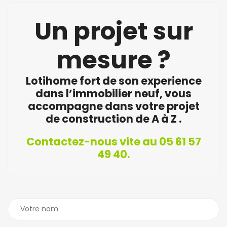
Un projet sur
mesure ?
Lotihome fort de son experience
dans l’immobilier neuf, vous
accompagne dans votre projet
de construction de A à Z .
Contactez-nous vite au 05 61 57
49 40.