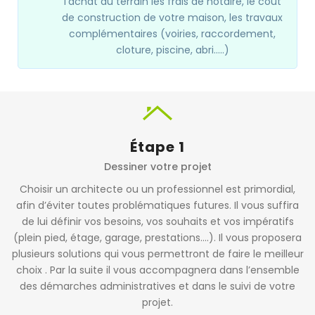
l’achat du terrain les frais de notaire, le cout
de construction de votre maison, les travaux
complémentaires (voiries, raccordement,
cloture, piscine, abri…..)
Étape 1
Dessiner votre projet
Choisir un architecte ou un professionnel est primordial,
afin d’éviter toutes problématiques futures. Il vous suffira
de lui définir vos besoins, vos souhaits et vos impératifs
(plein pied, étage, garage, prestations….). Il vous proposera
plusieurs solutions qui vous permettront de faire le meilleur
choix . Par la suite il vous accompagnera dans l’ensemble
des démarches administratives et dans le suivi de votre
projet.