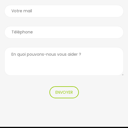
ENVOYER