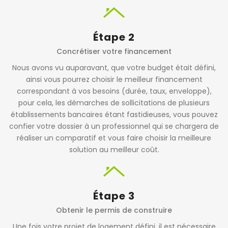
Étape 2
Concrétiser votre financement
Nous avons vu auparavant, que votre budget était défini,
ainsi vous pourrez choisir le meilleur financement
correspondant à vos besoins (durée, taux, enveloppe),
pour cela, les démarches de sollicitations de plusieurs
établissements bancaires étant fastidieuses, vous pouvez
confier votre dossier à un professionnel qui se chargera de
réaliser un comparatif et vous faire choisir la meilleure
solution au meilleur coût.
Étape 3
Obtenir le permis de construire
Une fois votre projet de logement défini, il est nécessaire