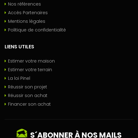
Nos références
Accès Partenaires
Mentions légales
Politique de confidentialité
LIENS UTILES
Estimer votre maison
Estimer votre terrain
La loi Pinel
Réussir son projet
Réussir son achat
Financer son achat
S´ABONNER À NOS MAILS