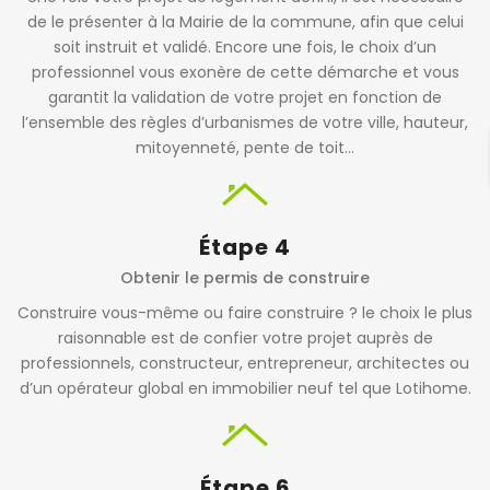
de le présenter à la Mairie de la commune, afin que celui
soit instruit et validé. Encore une fois, le choix d’un
professionnel vous exonère de cette démarche et vous
garantit la validation de votre projet en fonction de
l’ensemble des règles d’urbanismes de votre ville, hauteur,
mitoyenneté, pente de toit…
Étape 4
Obtenir le permis de construire
Construire vous-même ou faire construire ? le choix le plus
raisonnable est de confier votre projet auprès de
professionnels, constructeur, entrepreneur, architectes ou
d’un opérateur global en immobilier neuf tel que Lotihome.
Étape 6