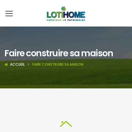
Faire construire sa maison
ACCUEIL
FAIRE CONSTRUIRE SA MAISON