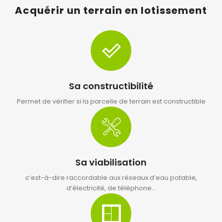
Acquérir un terrain en lotissement
Sa constructibilité
Permet de vérifier si la parcelle de terrain est constructible
Sa viabilisation
c’est-à-dire raccordable aux réseaux d’eau potable,
d’électricité, de téléphone…