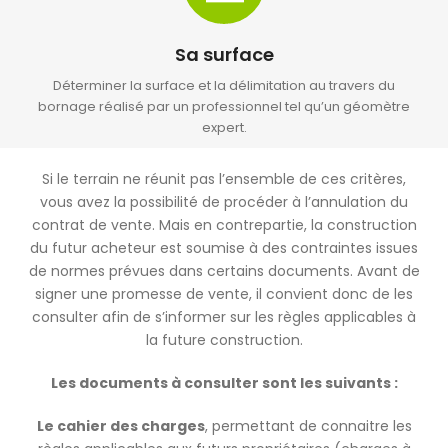
Sa surface
Déterminer la surface et la délimitation au travers du
bornage réalisé par un professionnel tel qu’un géomètre
expert.
Si le terrain ne réunit pas l’ensemble de ces critères,
vous avez la possibilité de procéder à l’annulation du
contrat de vente. Mais en contrepartie, la construction
du futur acheteur est soumise à des contraintes issues
de normes prévues dans certains documents. Avant de
signer une promesse de vente, il convient donc de les
consulter afin de s’informer sur les règles applicables à
la future construction.
Les documents à consulter sont les suivants :
Le cahier des charges
, permettant de connaitre les