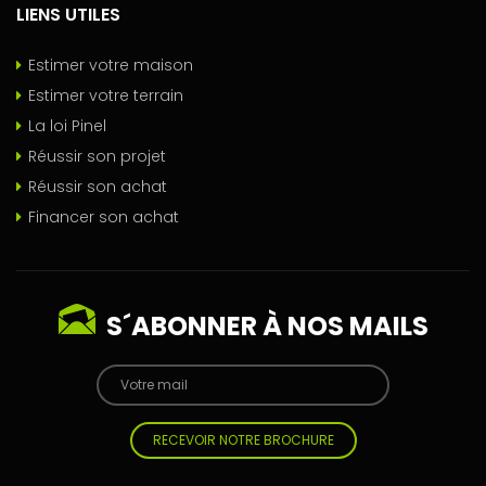
LIENS UTILES
Estimer votre maison
Estimer votre terrain
La loi Pinel
Réussir son projet
Réussir son achat
Financer son achat
S´ABONNER À NOS MAILS
RECEVOIR NOTRE BROCHURE