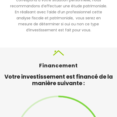
recommandons d’effectuer une étude patrimoniale.
En réalisant avec l’aide d’un professionnel cette
analyse fiscale et patrimoniale, vous serez en
mesure de déterminer si oui ou non ce type
d’investissement est fait pour vous.
Financement
Votre investissement est financé de la
manière suivante :