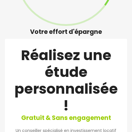
Votre effort d'épargne
Réalisez une
étude
personnalisée
!
Gratuit & Sans engagement
Un conseiller spécialisé en investissement locatif