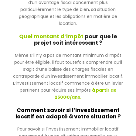
d’un avantage fiscal concernent plus
particulièrement le type de bien, sa situation
géographique et les obligations en matière de
location.
Quel montant d’impôt
pour que le
projet soit intéressant ?
Même s’il n’y a pas de montant minimum d’impôt
pour être éligible, il faut toutefois comprendre qu’il
s’agit d’une baisse des charges fiscales en
contrepartie d’un investissement immobilier locatif.
L’investissement locatif commence à être un levier
pertinent pour réduire ses impôts
à partir de
2500€/ans.
Comment savoir si l’investissement
locatif est adapté à votre situation ?
Pour savoir si l’investissement immobilier locatif
correspond à votre situation personnelle, nous