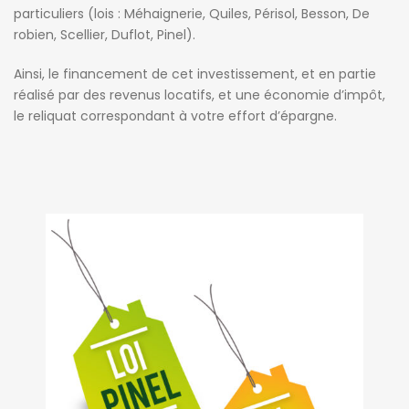
particuliers (lois : Méhaignerie, Quiles, Périsol, Besson, De
robien, Scellier, Duflot, Pinel).
Ainsi, le financement de cet investissement, et en partie
réalisé par des revenus locatifs, et une économie d’impôt,
le reliquat correspondant à votre effort d’épargne.