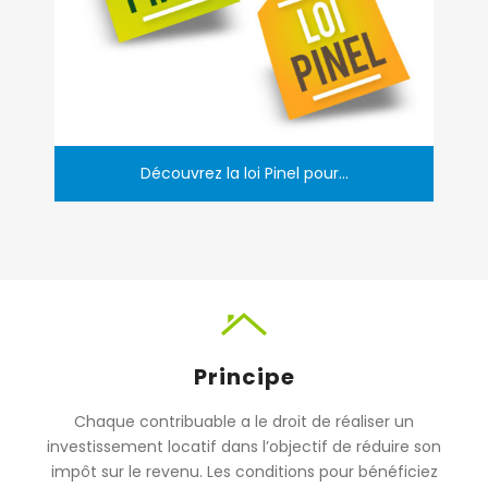
Découvrez la loi Pinel pour...
Principe
Chaque contribuable a le droit de réaliser un
investissement locatif dans l’objectif de réduire son
impôt sur le revenu. Les conditions pour bénéficiez