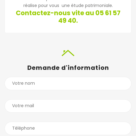
réalise pour vous une étude patrimoniale.
Contactez-nous vite au 05 61 57
49 40.
Demande d'information