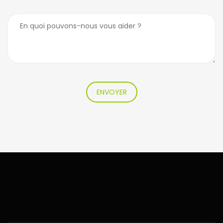
ENVOYER