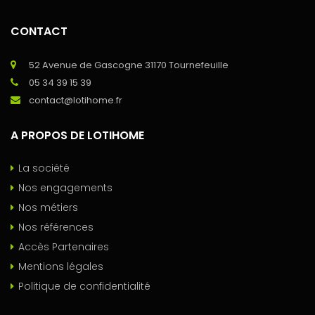
CONTACT
52 Avenue de Gascogne 31170 Tournefeuille
05 34 39 15 39
contact@lotihome.fr
A PROPOS DE LOTIHOME
La société
Nos engagements
Nos métiers
Nos références
Accès Partenaires
Mentions légales
Politique de confidentialité