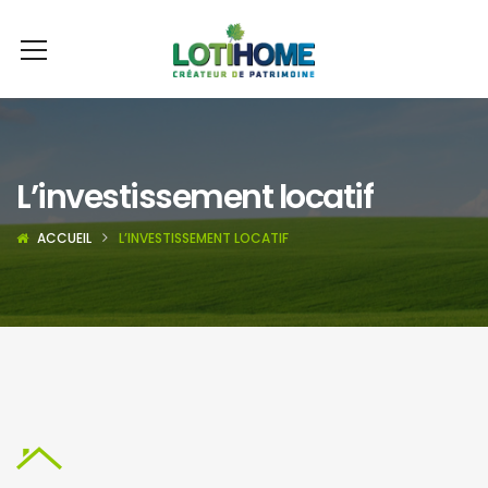
L’investissement locatif
ACCUEIL
L’INVESTISSEMENT LOCATIF