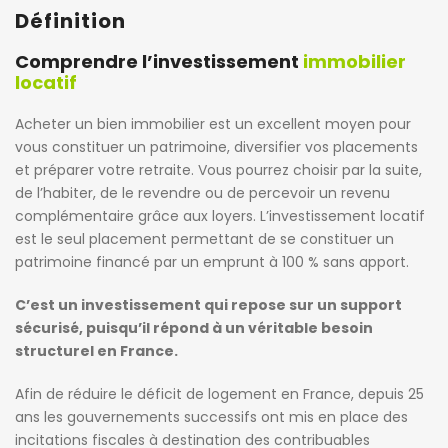
Définition
Comprendre l’investissement
immobilier
locatif
Acheter un bien immobilier est un excellent moyen pour
vous constituer un patrimoine, diversifier vos placements
et préparer votre retraite. Vous pourrez choisir par la suite,
de l’habiter, de le revendre ou de percevoir un revenu
complémentaire grâce aux loyers. L’investissement locatif
est le seul placement permettant de se constituer un
patrimoine financé par un emprunt à 100 % sans apport.
C’est un investissement qui repose sur un support
sécurisé, puisqu’il répond à un véritable besoin
structurel en France.
Afin de réduire le déficit de logement en France, depuis 25
ans les gouvernements successifs ont mis en place des
incitations fiscales à destination des contribuables