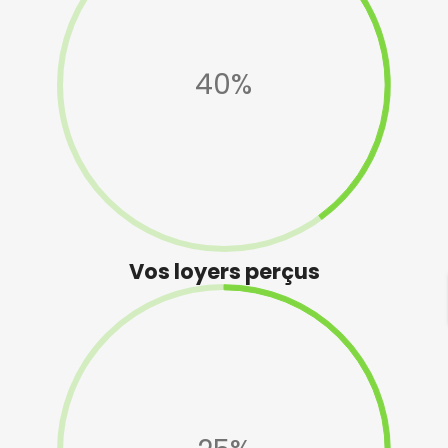
40%
Vos loyers perçus