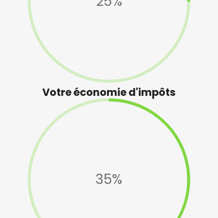
25%
Votre économie d'impôts
35%