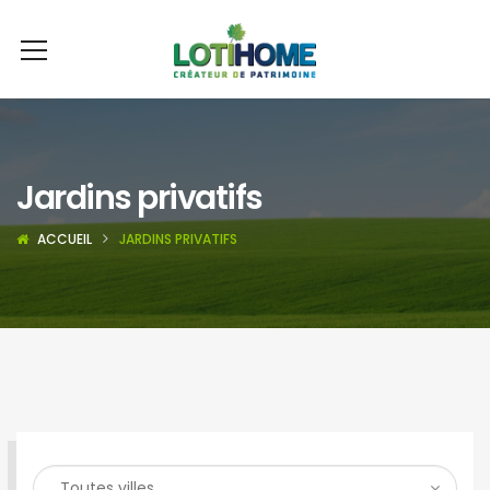
Jardins privatifs
ACCUEIL
JARDINS PRIVATIFS
RECHERCHER UN BIEN