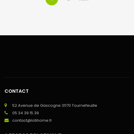
CONTACT
52 Avenue de Gascogne 31170 Tournefeuille
05 34 39 15 39
contact@lotihome.fr