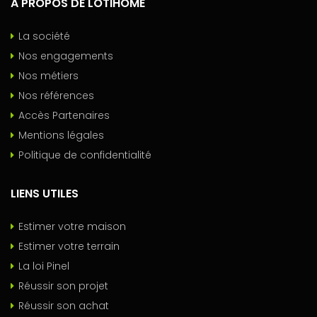
A PROPOS DE LOTIHOME
La société
Nos engagements
Nos métiers
Nos références
Accès Partenaires
Mentions légales
Politique de confidentialité
LIENS UTILES
Estimer votre maison
Estimer votre terrain
La loi Pinel
Réussir son projet
Réussir son achat