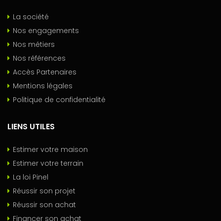
La société
Nos engagements
Nos métiers
Nos références
Accès Partenaires
Mentions légales
Politique de confidentialité
LIENS UTILES
Estimer votre maison
Estimer votre terrain
La loi Pinel
Réussir son projet
Réussir son achat
Financer son achat