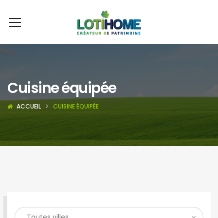
Cuisine équipée
ACCUEIL
CUISINE ÉQUIPÉE
RECHERCHER UN BIEN