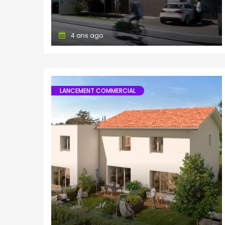
4 ans ago
LANCEMENT COMMERCIAL