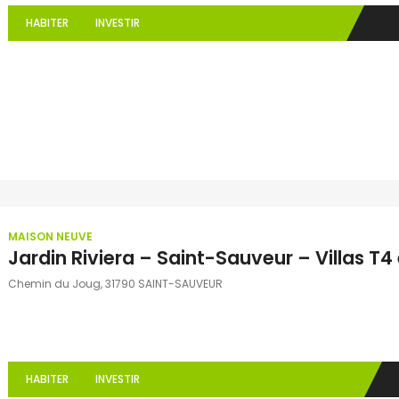
HABITER
INVESTIR
MAISON NEUVE
Jardin Riviera – Saint-Sauveur – Villas T4
Chemin du Joug, 31790 SAINT-SAUVEUR
HABITER
INVESTIR