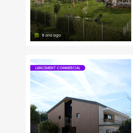
8 ans ago
LANCEMENT COMMERCIAL