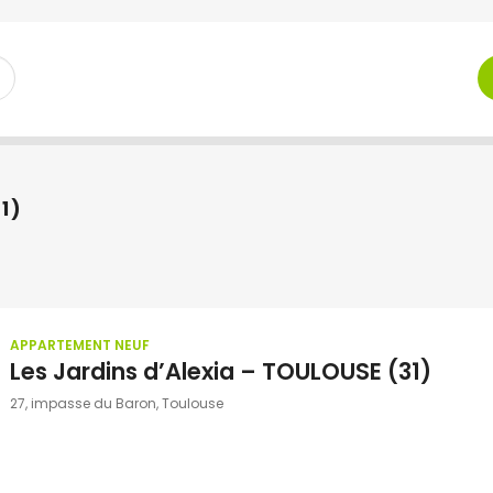
11)
APPARTEMENT NEUF
Les Jardins d’Alexia – TOULOUSE (31)
27, impasse du Baron, Toulouse