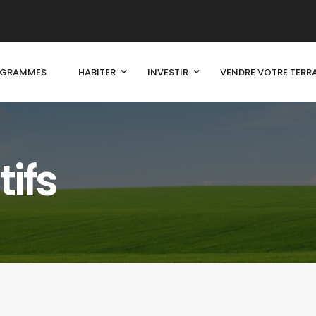
OGRAMMES
HABITER
INVESTIR
VENDRE VOTRE TERR
tifs