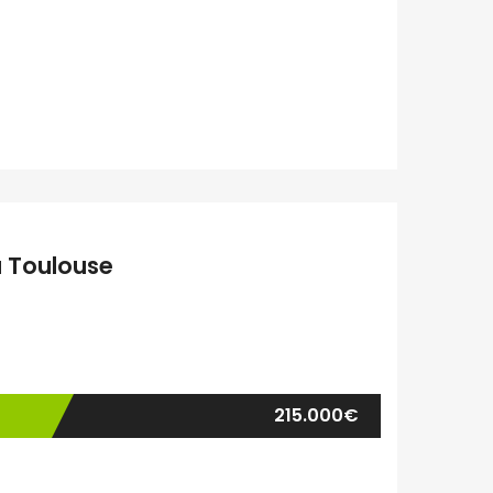
 Toulouse
215.000€