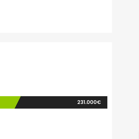
231.000€