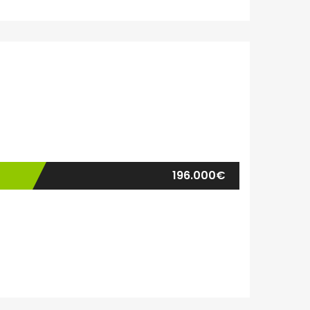
196.000€