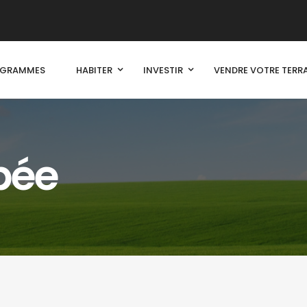
OGRAMMES
HABITER
INVESTIR
VENDRE VOTRE TERR
pée