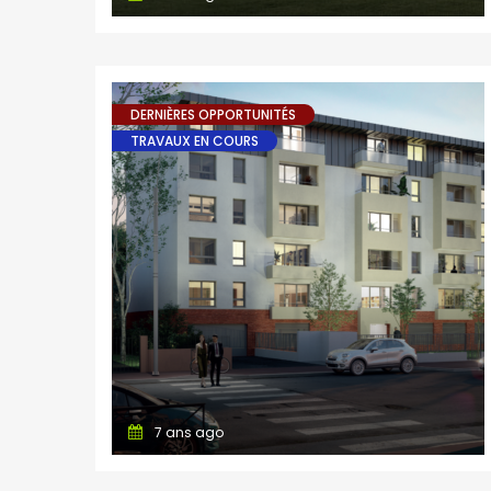
DERNIÈRES OPPORTUNITÉS
TRAVAUX EN COURS
7 ans ago